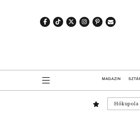
MAGAZIN
SZTÁ
Hőkupola