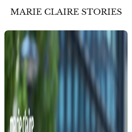
MARIE CLAIRE STORIES