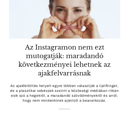
Az Instagramon nem ezt
mutogatják: maradandó
következményei lehetnek az
ajakfelvarrásnak
Az ajakfeltöltés helyett egyre többen választják a lipliftinget,
de a plasztikai sebészek szerint a közösségi médiában ritkán
esik szó a hegekről, a maradandó szövődményekről és arról,
hogy nem mindenkinek ajánlott a beavatkozás.