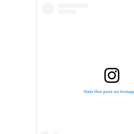
View this post on Insta