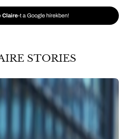
 Claire
-t a Google hírekben!
AIRE STORIES