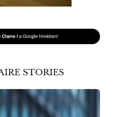
 Claire
-t a Google hírekben!
AIRE STORIES