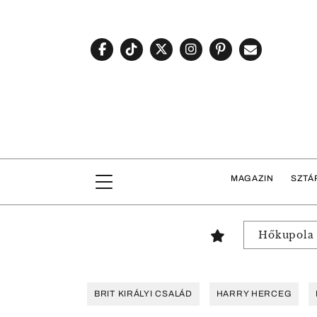
MAGAZIN
SZTÁ
Hőkupola
BRIT KIRÁLYI CSALÁD
HARRY HERCEG