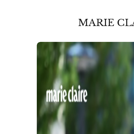
MARIE CL