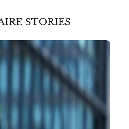
AIRE STORIES