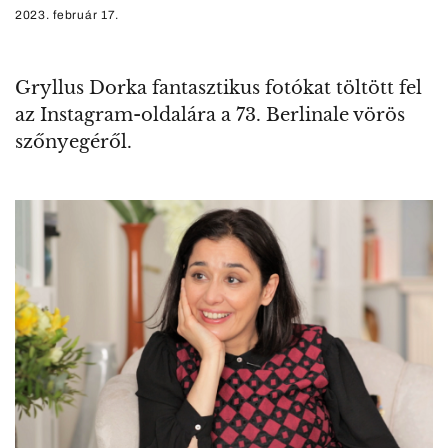
2023. február 17.
Gryllus Dorka fantasztikus fotókat töltött fel
az Instagram-oldalára a 73. Berlinale vörös
szőnyegéről.