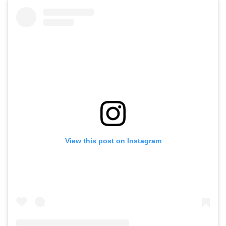
View this post on Instagram