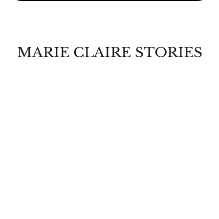
MARIE CLAIRE STORIES