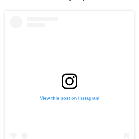
View this post on Instagram