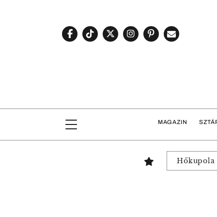
MAGAZIN
SZTÁ
Hőkupola