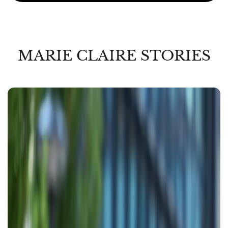
MARIE CLAIRE STORIES