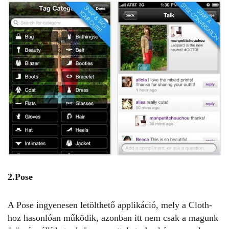
2.Pose
A Pose ingyenesen letölthető applikáció, mely a Cloth-
hoz hasonlóan működik, azonban itt nem csak a magunk