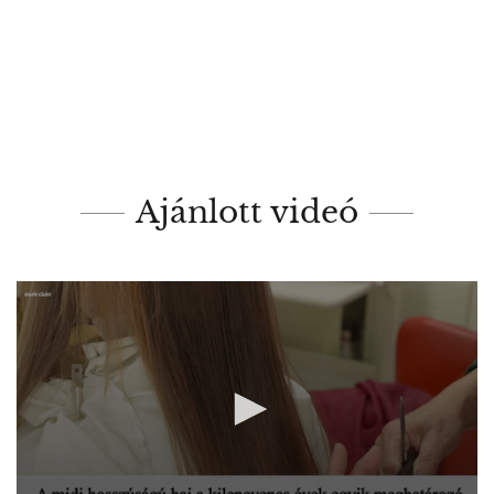
Ajánlott videó