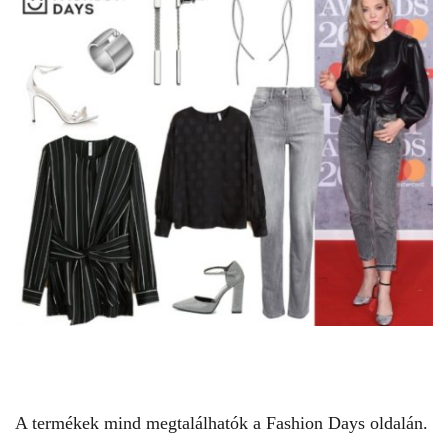
A termékek mind megtalálhatók a
Fashion Days
oldalán.