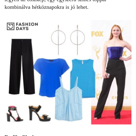
kombinálva hétköznapokra is jó lehet.