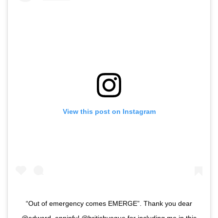
View this post on Instagram
“Out of emergency comes EMERGE”. Thank you dear