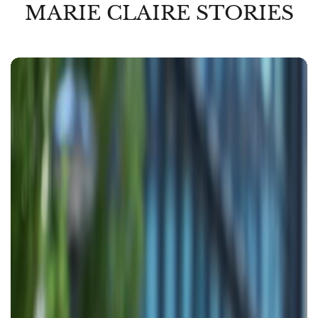
MARIE CLAIRE STORIES