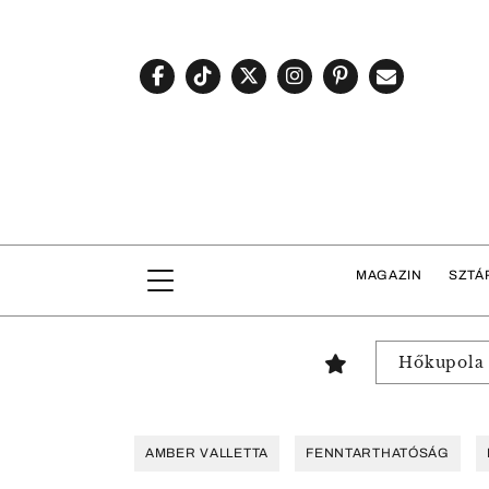
MAGAZIN
SZTÁ
Hőkupola
AMBER VALLETTA
FENNTARTHATÓSÁG