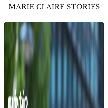
MARIE CLAIRE STORIES