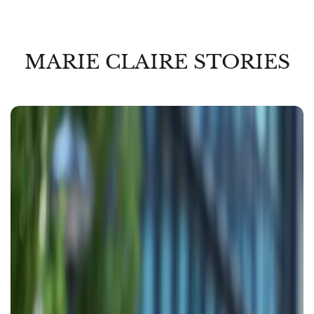
MARIE CLAIRE STORIES