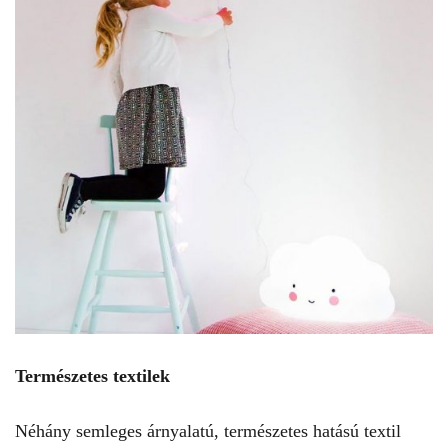
Természetes textilek
Néhány semleges árnyalatú, természetes hatású textil