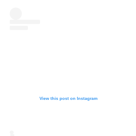
View this post on Instagram