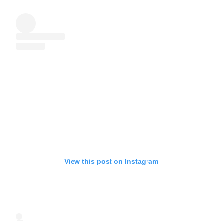
View this post on Instagram