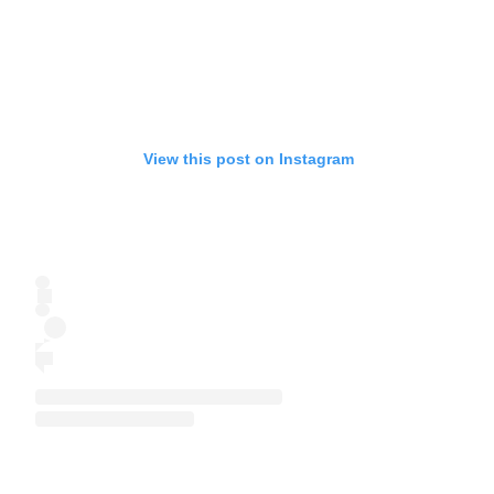
View this post on Instagram