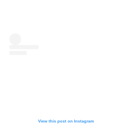
View this post on Instagram