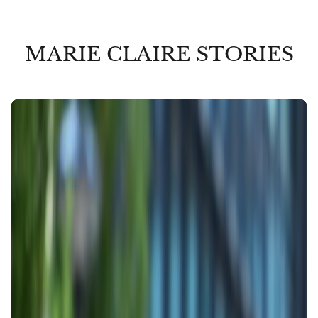
MARIE CLAIRE STORIES