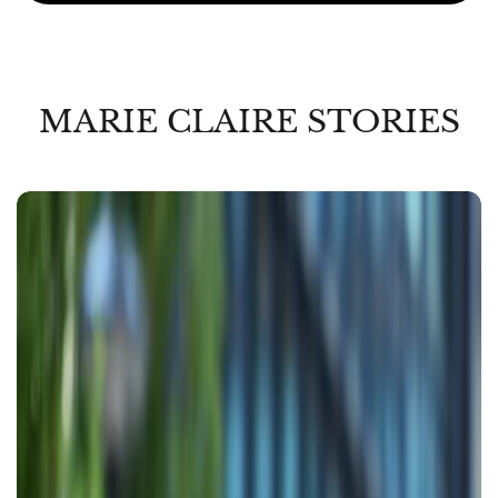
MARIE CLAIRE STORIES