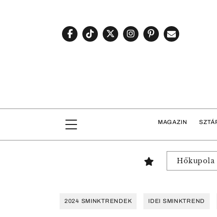
MAGAZIN
SZTÁ
Hőkupola
2024 SMINKTRENDEK
IDEI SMINKTREND