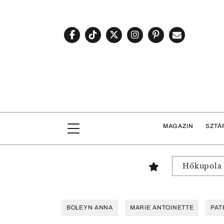
MAGAZIN
SZTÁ
Hőkupola
BOLEYN ANNA
MARIE ANTOINETTE
PAT