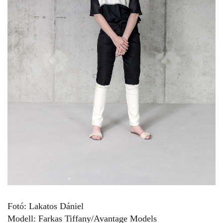
Fotó: Lakatos Dániel
Modell: Farkas Tiffany/Avantage Models