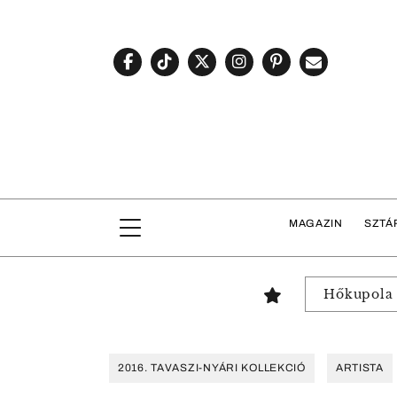
MAGAZIN
SZTÁ
Hőkupola
2016. TAVASZI-NYÁRI KOLLEKCIÓ
ARTISTA