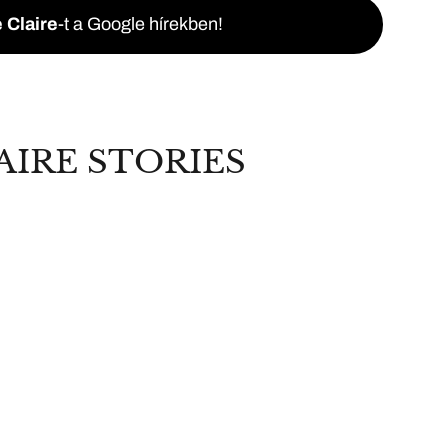
 Claire
-t a Google hírekben!
AIRE STORIES