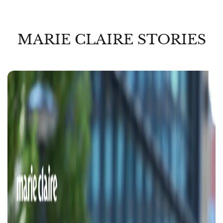
MARIE CLAIRE STORIES