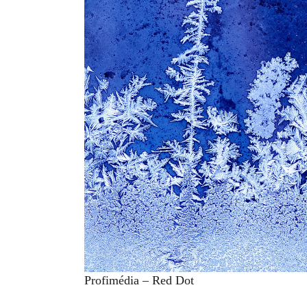
Profimédia – Red Dot