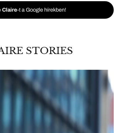
 Claire
-t a Google hírekben!
AIRE STORIES