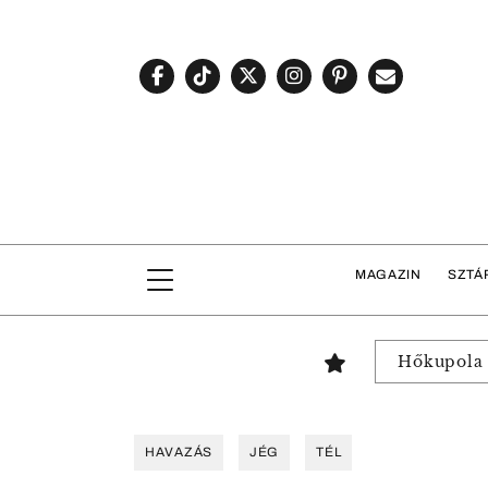
MAGAZIN
SZTÁ
Hőkupola
HAVAZÁS
JÉG
TÉL