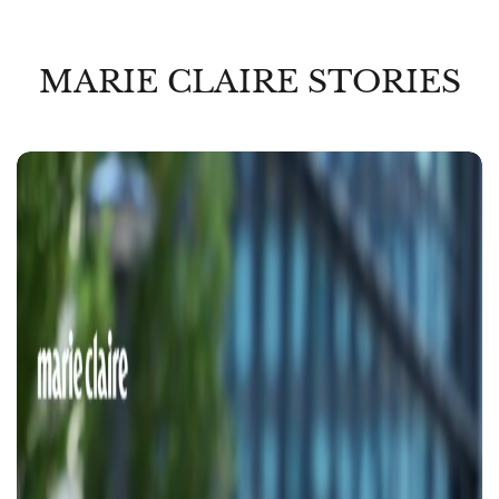
MARIE CLAIRE STORIES