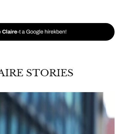
 Claire
-t a Google hírekben!
AIRE STORIES