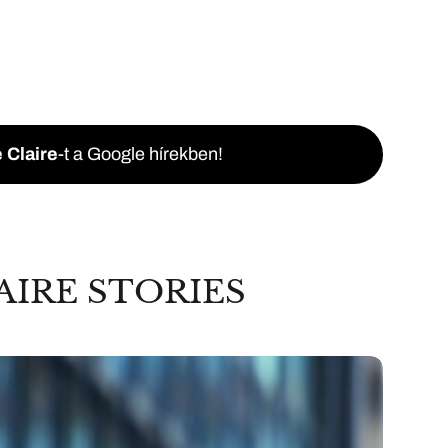
 Claire
-t a Google hírekben!
AIRE STORIES