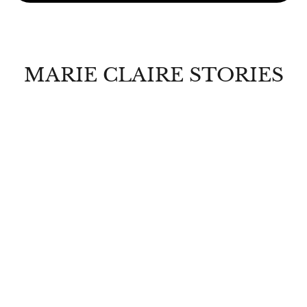
MARIE CLAIRE STORIES