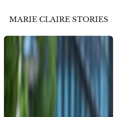
MARIE CLAIRE STORIES