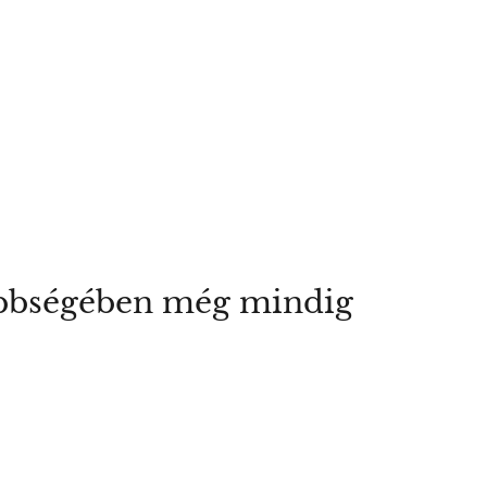
többségében még mindig