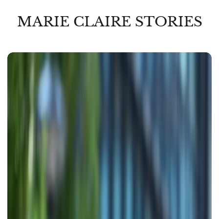
MARIE CLAIRE STORIES