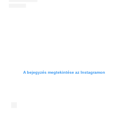
A bejegyzés megtekintése az Instagramon