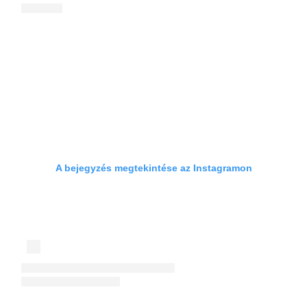
A bejegyzés megtekintése az Instagramon