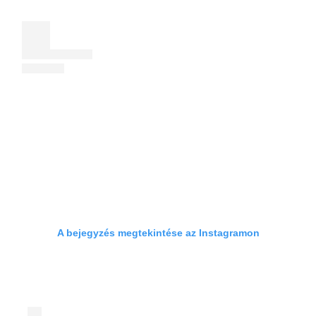
A bejegyzés megtekintése az Instagramon