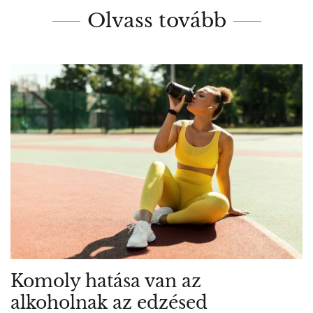
Olvass tovább
Komoly hatása van az
alkoholnak az edzésed