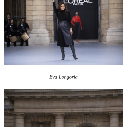
Eva Longoria