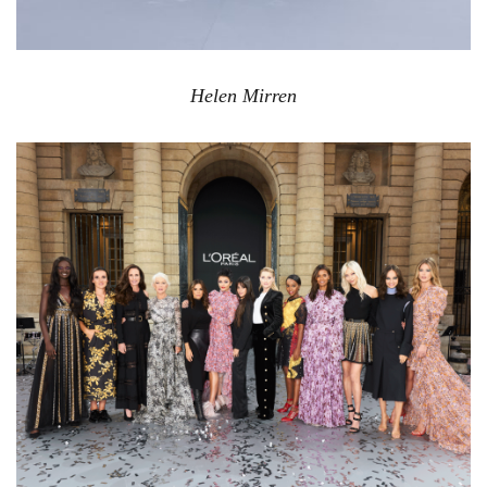
Helen Mirren