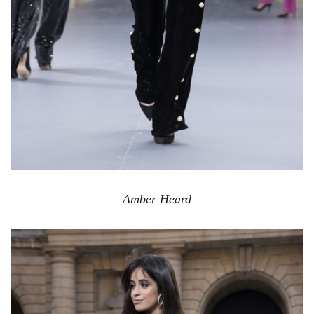
Amber Heard