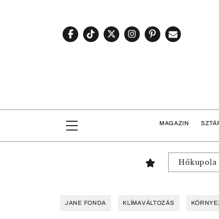
MAGAZIN
SZTÁ
Hőkupola
JANE FONDA
KLÍMAVÁLTOZÁS
KÖRNYE