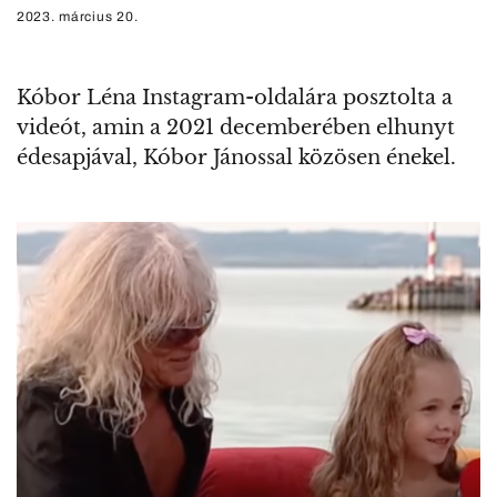
2023. március 20.
Kóbor Léna Instagram-oldalára posztolta a
videót, amin a 2021 decemberében elhunyt
édesapjával, Kóbor Jánossal közösen énekel.