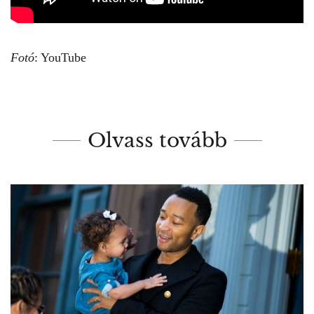
Fotó
: YouTube
Olvass tovább