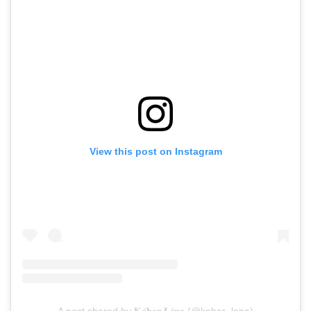
View this post on Instagram