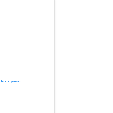
z Instagramon