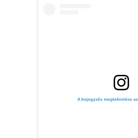
A bejegyzés megtekintése a