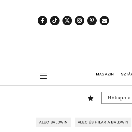
MAGAZIN
SZTÁ
Hőkupola
ALEC BALDWIN
ALEC ÉS HILARIA BALDWIN