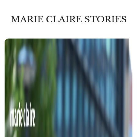
MARIE CLAIRE STORIES