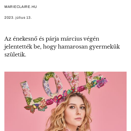
MARIECLAIRE.HU
2023. július 13.
Az énekesnő és párja március végén
jelentették be, hogy hamarosan gyermekük
születik.