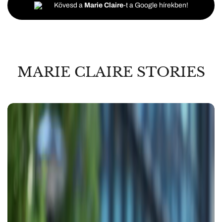
Kövesd a
Marie Claire
-t a Google hírekben!
MARIE CLAIRE STORIES