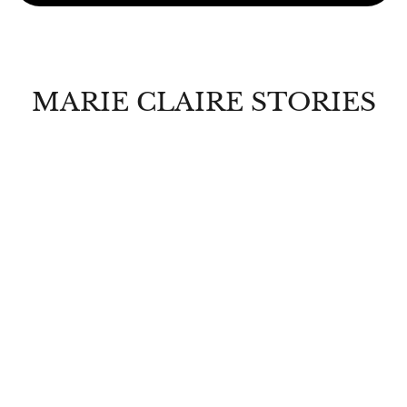
MARIE CLAIRE STORIES