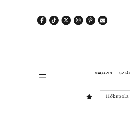
MAGAZIN
SZTÁ
Hőkupola