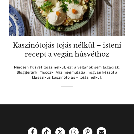
Kaszinótojás tojás nélkül – isteni
recept a vegán húsvéthoz
Nincsen húsvét tojás nélkül, ezt a vegánok sem tagadják.
Bloggerünk, Tisóczki Aliz megmutatja, hogyan készül a
klasszikus kaszinótojás – tojás nélkül.