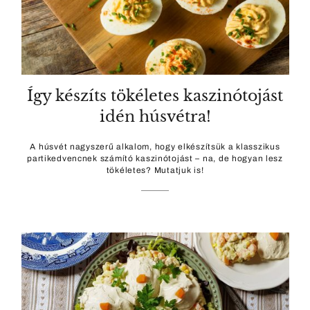
Így készíts tökéletes kaszinótojást
idén húsvétra!
A húsvét nagyszerű alkalom, hogy elkészítsük a klasszikus
partikedvencnek számító kaszinótojást – na, de hogyan lesz
tökéletes? Mutatjuk is!