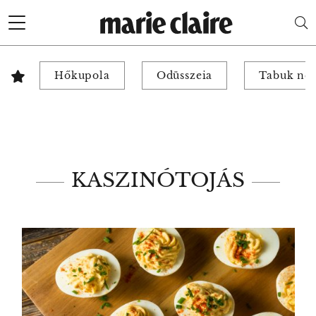
Hőkupola
Odüsszeia
Tabuk nél
KASZINÓTOJÁS