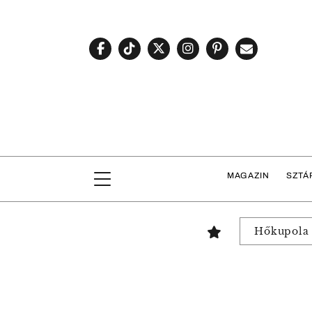
MAGAZIN
SZTÁ
Hőkupola