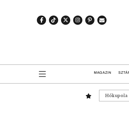
MAGAZIN
SZTÁ
Hőkupola