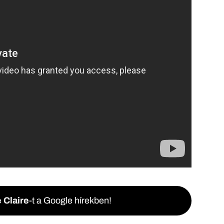
 Claire
-t a Google hírekben!