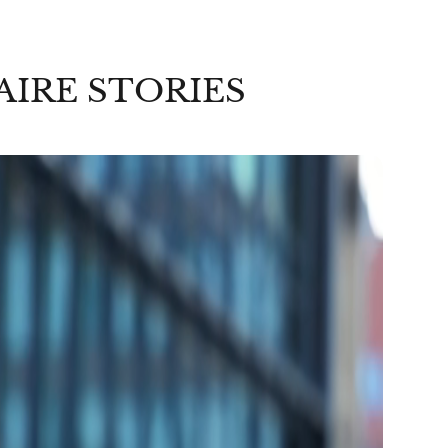
AIRE STORIES