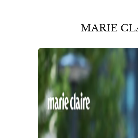
MARIE CL