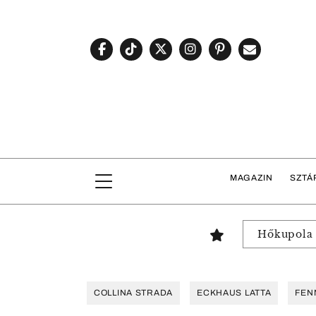
MAGAZIN
SZTÁ
Hőkupola
COLLINA STRADA
ECKHAUS LATTA
FEN