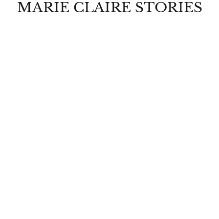
MARIE CLAIRE STORIES